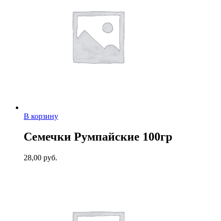
В корзину
Семечки Румпайские 100гр
28,00
руб.