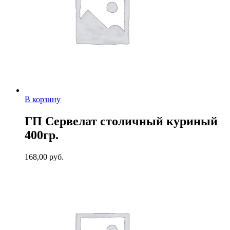
В корзину
ГП Сервелат столичный куриный
400гр.
168,00
руб.