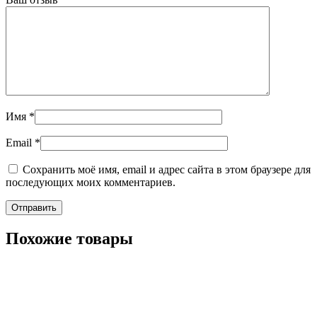
Имя
*
Email
*
Сохранить моё имя, email и адрес сайта в этом браузере для
последующих моих комментариев.
Похожие товары