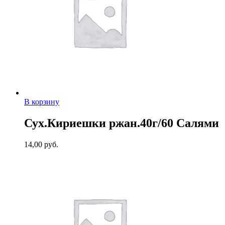
В корзину
Сух.Кириешки ржан.40г/60 Салями
14,00
руб.