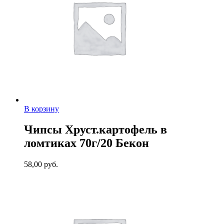
В корзину
Чипсы Хруст.картофель в
ломтиках 70г/20 Бекон
58,00
руб.