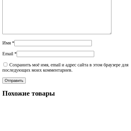
Имя
*
Email
*
Сохранить моё имя, email и адрес сайта в этом браузере для
последующих моих комментариев.
Похожие товары