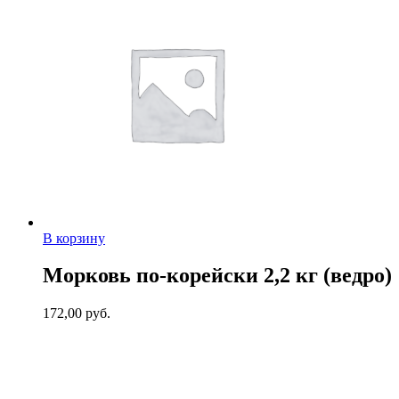
В корзину
Морковь по-корейски 2,2 кг (ведро)
172,00
руб.