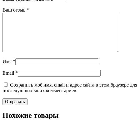
Ваш отзыв
*
Имя
*
Email
*
Сохранить моё имя, email и адрес сайта в этом браузере для
последующих моих комментариев.
Похожие товары