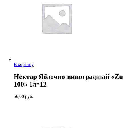
В корзину
Нектар Яблочно-виноградный «Zu
100» 1л*12
56,00
руб.