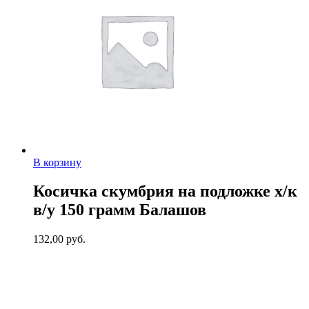
В корзину
Косичка скумбрия на подложке х/к
в/у 150 грамм Балашов
132,00
руб.