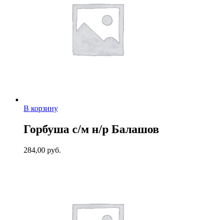
В корзину
Горбуша с/м н/р Балашов
284,00
руб.