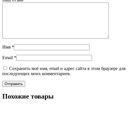
Имя
*
Email
*
Сохранить моё имя, email и адрес сайта в этом браузере для
последующих моих комментариев.
Похожие товары