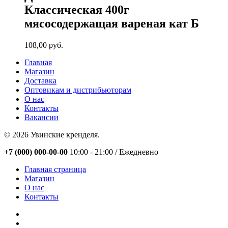
Классическая 400г
мясосодержащая вареная кат Б
108,00
руб.
Главная
Магазин
Доставка
Оптовикам и дистрибьюторам
О нас
Контакты
Вакансии
© 2026 Увинские кренделя.
Close
+7 (000) 000-00-00
10:00 - 21:00 / Eжедневно
Menu
Главная страница
Магазин
О нас
Контакты