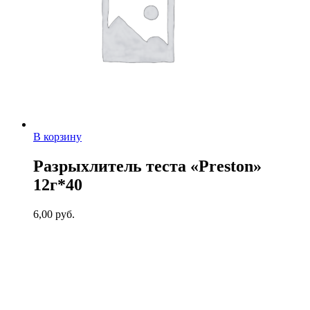
В корзину
Разрыхлитель теста «Preston»
12г*40
6,00
руб.