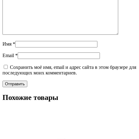
Имя
*
Email
*
Сохранить моё имя, email и адрес сайта в этом браузере для
последующих моих комментариев.
Похожие товары