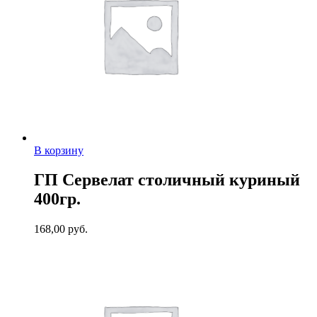
В корзину
ГП Сервелат столичный куриный
400гр.
168,00
руб.