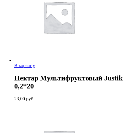
В корзину
Нектар Мультифруктовый Justik
0,2*20
23,00
руб.