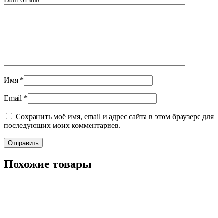
Имя
*
Email
*
Сохранить моё имя, email и адрес сайта в этом браузере для
последующих моих комментариев.
Похожие товары