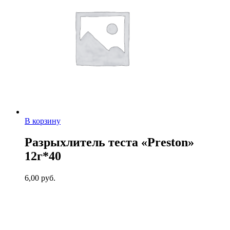
В корзину
Разрыхлитель теста «Preston»
12г*40
6,00
руб.