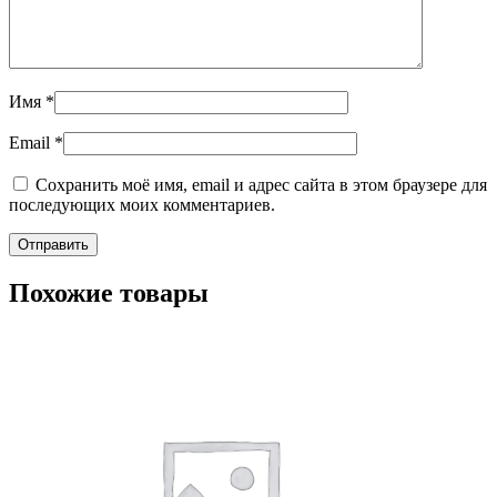
Имя
*
Email
*
Сохранить моё имя, email и адрес сайта в этом браузере для
последующих моих комментариев.
Похожие товары