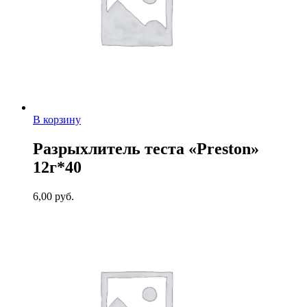
В корзину
Разрыхлитель теста «Preston»
12г*40
6,00
руб.