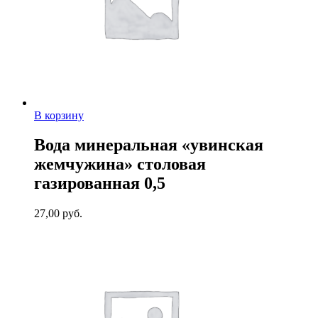
В корзину
Вода минеральная «увинская
жемчужина» столовая
газированная 0,5
27,00
руб.