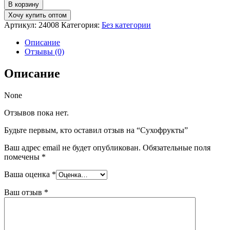
товара
В корзину
Сухофрукты
Хочу купить оптом
Артикул:
24008
Категория:
Без категории
Описание
Отзывы (0)
Описание
None
Отзывов пока нет.
Будьте первым, кто оставил отзыв на “Сухофрукты”
Ваш адрес email не будет опубликован.
Обязательные поля
помечены
*
Ваша оценка
*
Ваш отзыв
*