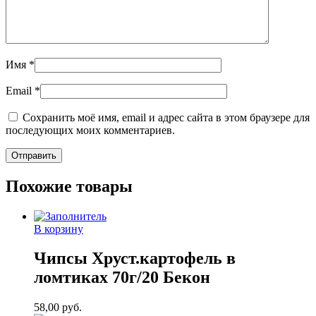
Имя
*
Email
*
Сохранить моё имя, email и адрес сайта в этом браузере для
последующих моих комментариев.
Похожие товары
В корзину
Чипсы Хруст.картофель в
ломтиках 70г/20 Бекон
58,00
руб.