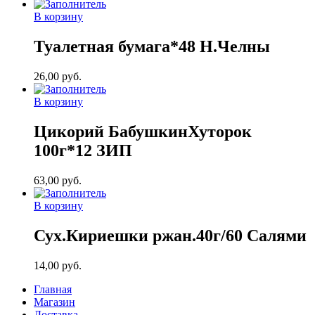
В корзину
Туалетная бумага*48 Н.Челны
26,00
руб.
В корзину
Цикорий БабушкинХуторок
100г*12 ЗИП
63,00
руб.
В корзину
Сух.Кириешки ржан.40г/60 Салями
14,00
руб.
Главная
Магазин
Доставка