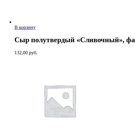
В корзину
Сыр полутвердый «Сливочный», фа
132,00
руб.