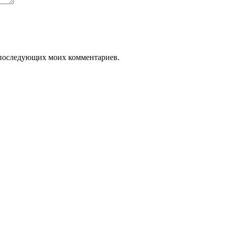
ля последующих моих комментариев.