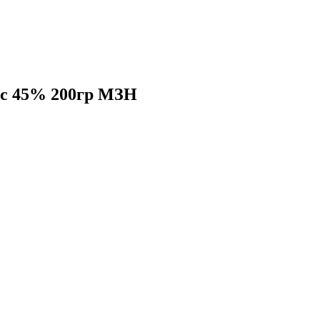
с 45% 200гр МЗН