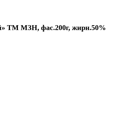
» ТМ МЗН, фас.200г, жирн.50%