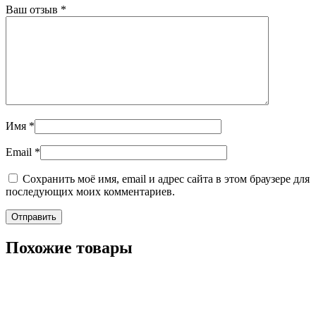
Ваш отзыв
*
Имя
*
Email
*
Сохранить моё имя, email и адрес сайта в этом браузере для
последующих моих комментариев.
Похожие товары