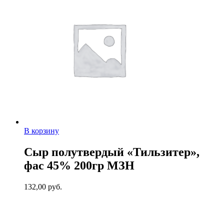
В корзину
Сыр полутвердый «Тильзитер»,
фас 45% 200гр МЗН
132,00
руб.