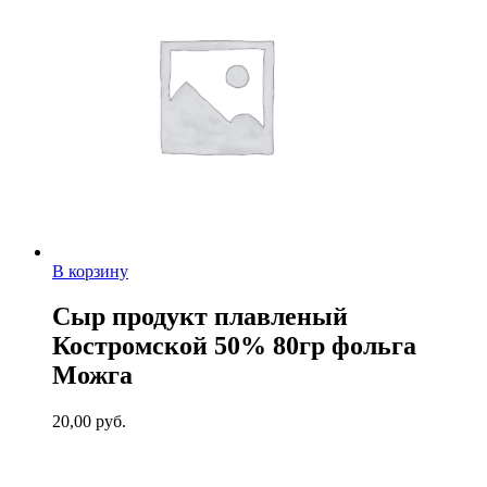
В корзину
Сыр продукт плавленый
Костромской 50% 80гр фольга
Можга
20,00
руб.