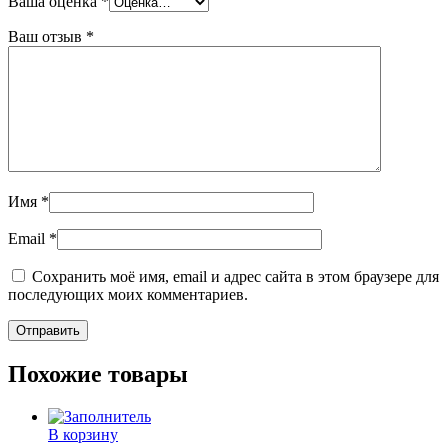
Ваша оценка
*
Ваш отзыв
*
Имя
*
Email
*
Сохранить моё имя, email и адрес сайта в этом браузере для
последующих моих комментариев.
Похожие товары
В корзину