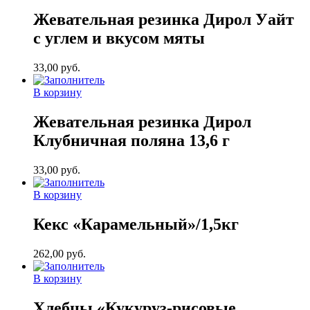
Жевательная резинка Дирол Уайт
с углем и вкусом мяты
33,00
руб.
В корзину
Жевательная резинка Дирол
Клубничная поляна 13,6 г
33,00
руб.
В корзину
Кекс «Карамельный»/1,5кг
262,00
руб.
В корзину
Хлебцы «Кукуруз-рисовые