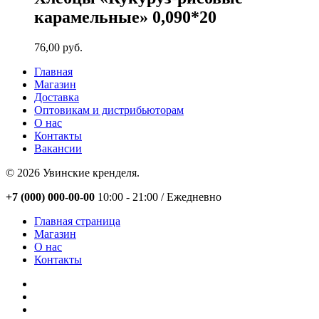
карамельные» 0,090*20
76,00
руб.
Главная
Магазин
Доставка
Оптовикам и дистрибьюторам
О нас
Контакты
Вакансии
© 2026 Увинские кренделя.
Close
+7 (000) 000-00-00
10:00 - 21:00 / Eжедневно
Menu
Главная страница
Магазин
О нас
Контакты