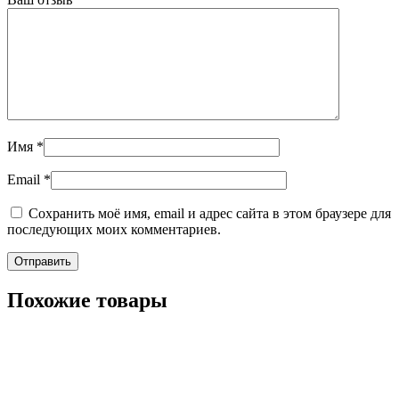
Имя
*
Email
*
Сохранить моё имя, email и адрес сайта в этом браузере для
последующих моих комментариев.
Похожие товары