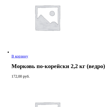
В корзину
Морковь по-корейски 2,2 кг (ведро)
172,00
руб.