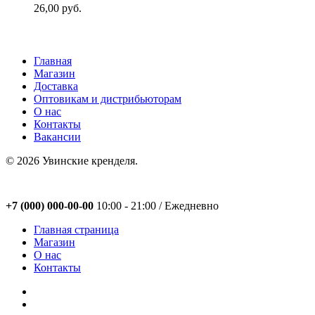
26,00
руб.
Главная
Магазин
Доставка
Оптовикам и дистрибьюторам
О нас
Контакты
Вакансии
© 2026 Увинские кренделя.
Close
+7 (000) 000-00-00
10:00 - 21:00 / Eжедневно
Menu
Главная страница
Магазин
О нас
Контакты