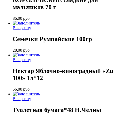
КОРОЛЕВСКИЕ сладкие для
мальчиков 70 г
86,00
руб.
В корзину
Семечки Румпайские 100гр
28,00
руб.
В корзину
Нектар Яблочно-виноградный «Zu
100» 1л*12
56,00
руб.
В корзину
Туалетная бумага*48 Н.Челны