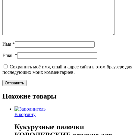
Имя
*
Email
*
Сохранить моё имя, email и адрес сайта в этом браузере для
последующих моих комментариев.
Похожие товары
В корзину
Кукурузные палочки