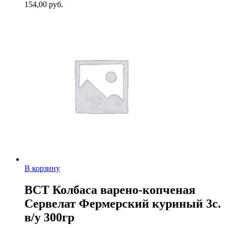
154,00
руб.
В корзину
ВСТ Колбаса варено-копченая
Сервелат Фермерский куриный 3с.
в/у 300гр