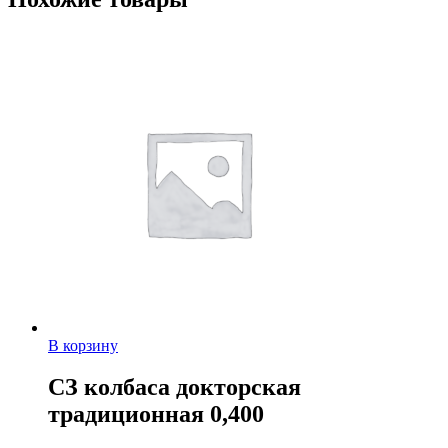
В корзину
СЗ колбаса докторская
традиционная 0,400