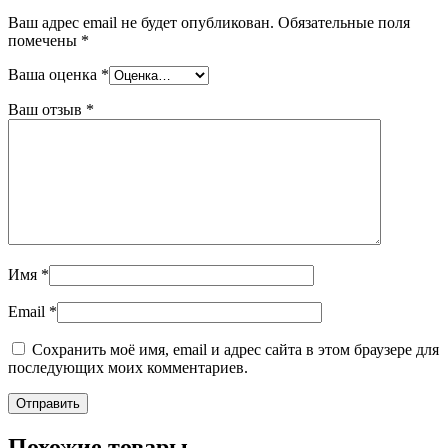
Ваш адрес email не будет опубликован.
Обязательные поля
помечены
*
Ваша оценка
*
Ваш отзыв
*
Имя
*
Email
*
Сохранить моё имя, email и адрес сайта в этом браузере для
последующих моих комментариев.
Похожие товары