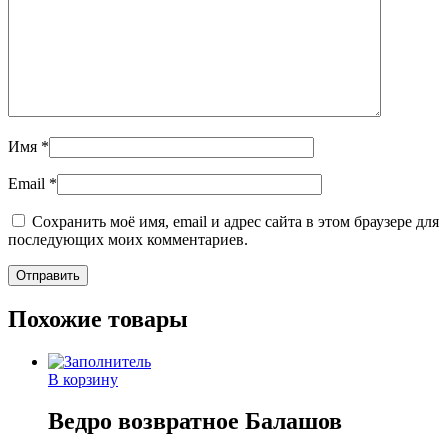
Имя
*
Email
*
Сохранить моё имя, email и адрес сайта в этом браузере для
последующих моих комментариев.
Похожие товары
В корзину
Ведро возвратное Балашов