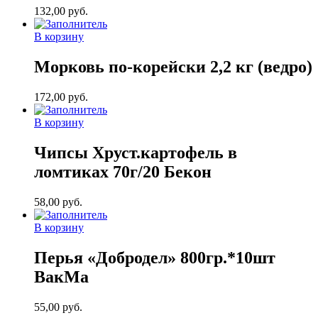
132,00
руб.
В корзину
Морковь по-корейски 2,2 кг (ведро)
172,00
руб.
В корзину
Чипсы Хруст.картофель в
ломтиках 70г/20 Бекон
58,00
руб.
В корзину
Перья «Добродел» 800гр.*10шт
ВакМа
55,00
руб.