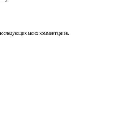
ля последующих моих комментариев.