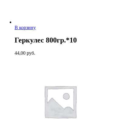
В корзину
Геркулес 800гр.*10
44,00
руб.