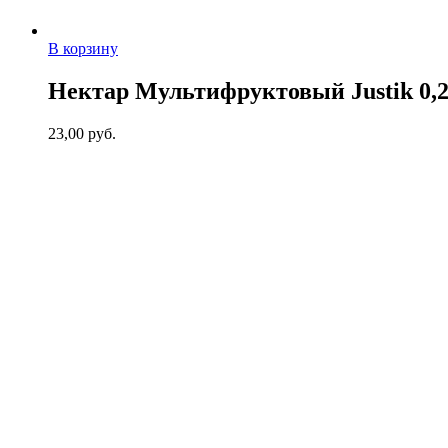
В корзину
Нектар Мультифруктовый Justik 0,
23,00
руб.