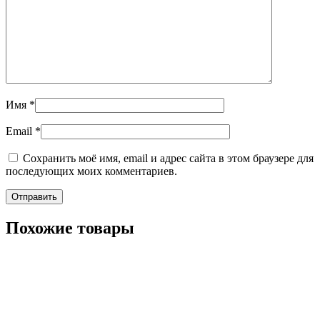
Имя
*
Email
*
Сохранить моё имя, email и адрес сайта в этом браузере для
последующих моих комментариев.
Похожие товары