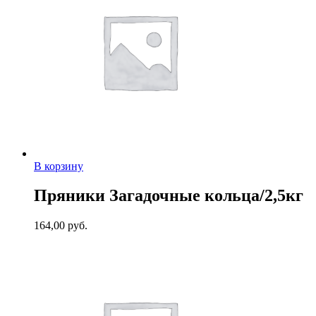
В корзину
Пряники Загадочные кольца/2,5кг
164,00
руб.