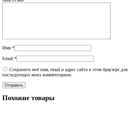
Имя
*
Email
*
Сохранить моё имя, email и адрес сайта в этом браузере для
последующих моих комментариев.
Похожие товары