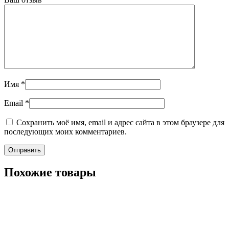
Имя
*
Email
*
Сохранить моё имя, email и адрес сайта в этом браузере для
последующих моих комментариев.
Похожие товары