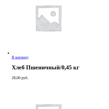
В корзину
Хлеб Пшеничный/0,45 кг
28,00
руб.