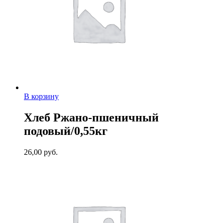
В корзину
Хлеб Ржано-пшеничный
подовый/0,55кг
26,00
руб.