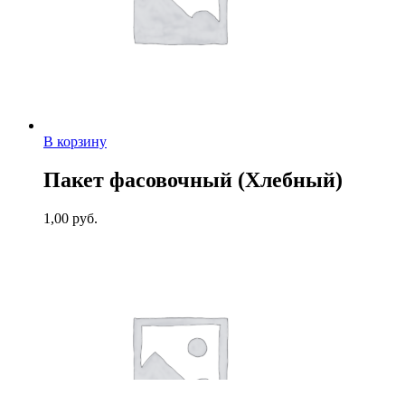
В корзину
Пакет фасовочный (Хлебный)
1,00
руб.