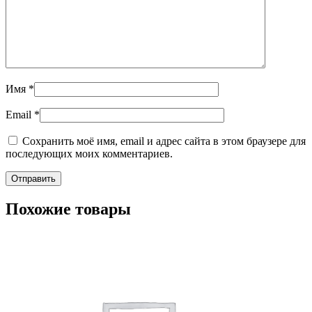
Имя
*
Email
*
Сохранить моё имя, email и адрес сайта в этом браузере для
последующих моих комментариев.
Похожие товары