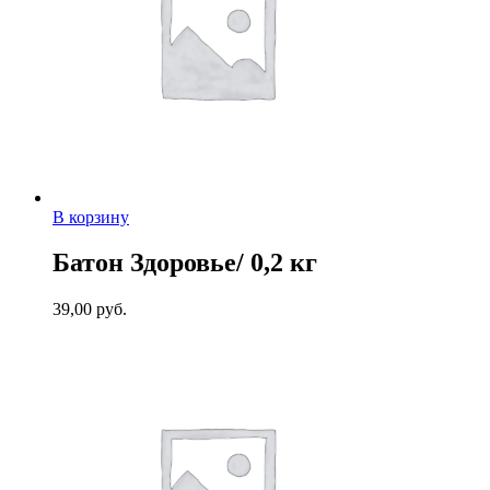
В корзину
Батон Здоровье/ 0,2 кг
39,00
руб.