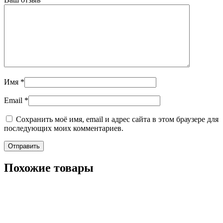
Имя
*
Email
*
Сохранить моё имя, email и адрес сайта в этом браузере для
последующих моих комментариев.
Похожие товары