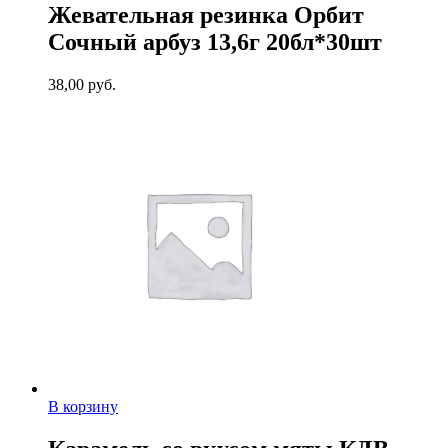
Жевательная резинка Орбит
Сочный арбуз 13,6г 20бл*30шт
38,00
руб.
В корзину