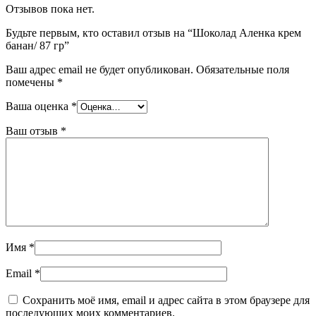
Отзывов пока нет.
Будьте первым, кто оставил отзыв на “Шоколад Аленка крем
банан/ 87 гр”
Ваш адрес email не будет опубликован.
Обязательные поля
помечены
*
Ваша оценка
*
Ваш отзыв
*
Имя
*
Email
*
Сохранить моё имя, email и адрес сайта в этом браузере для
последующих моих комментариев.