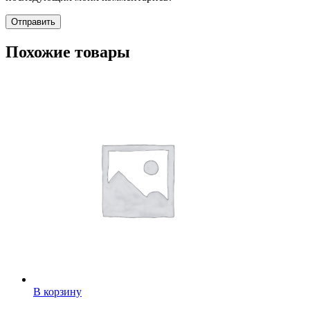
Похожие товары
В корзину