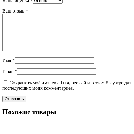
Ваша оценка
*
Ваш отзыв
*
Имя
*
Email
*
Сохранить моё имя, email и адрес сайта в этом браузере для
последующих моих комментариев.
Похожие товары