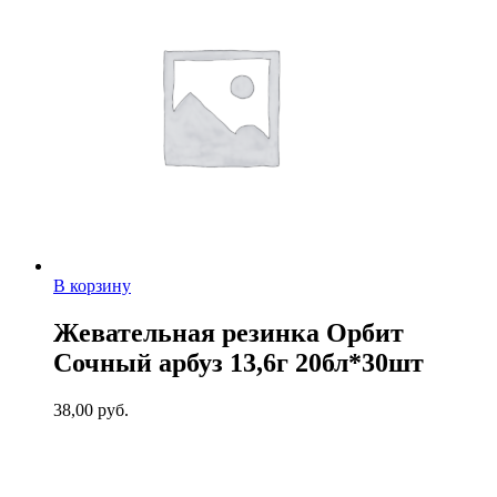
В корзину
Жевательная резинка Орбит
Сочный арбуз 13,6г 20бл*30шт
38,00
руб.