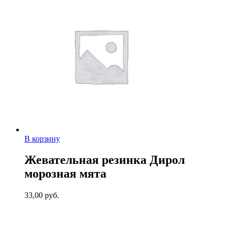
В корзину
Жевательная резинка Дирол
морозная мята
33,00
руб.