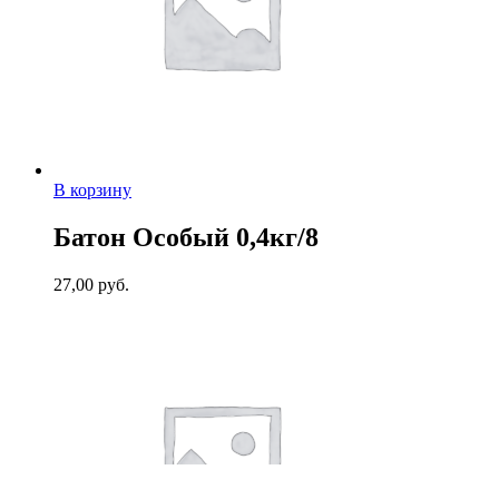
В корзину
Батон Особый 0,4кг/8
27,00
руб.