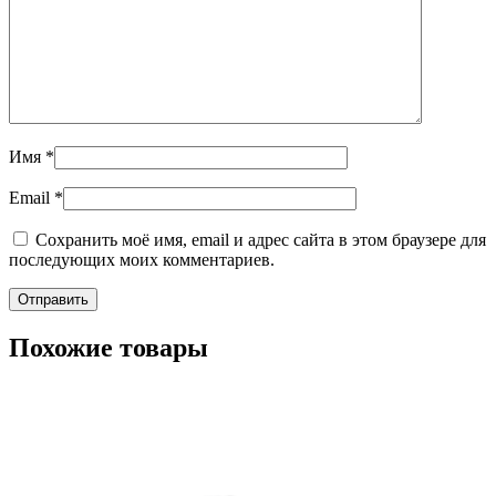
Имя
*
Email
*
Сохранить моё имя, email и адрес сайта в этом браузере для
последующих моих комментариев.
Похожие товары