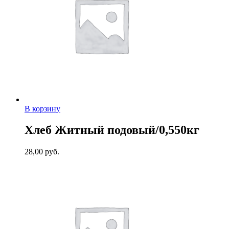
В корзину
Хлеб Житный подовый/0,550кг
28,00
руб.