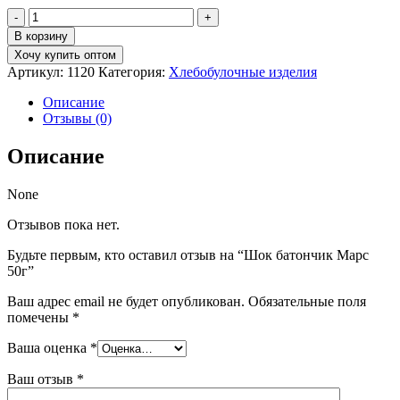
В корзину
Хочу купить оптом
Артикул:
1120
Категория:
Хлебобулочные изделия
Описание
Отзывы (0)
Описание
None
Отзывов пока нет.
Будьте первым, кто оставил отзыв на “Шок батончик Марс
50г”
Ваш адрес email не будет опубликован.
Обязательные поля
помечены
*
Ваша оценка
*
Ваш отзыв
*