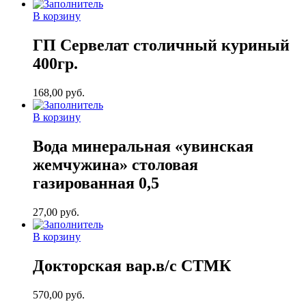
В корзину
ГП Сервелат столичный куриный
400гр.
168,00
руб.
В корзину
Вода минеральная «увинская
жемчужина» столовая
газированная 0,5
27,00
руб.
В корзину
Докторская вар.в/с СТМК
570,00
руб.