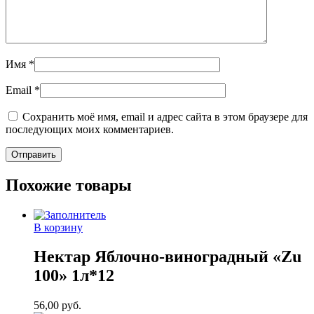
Имя
*
Email
*
Сохранить моё имя, email и адрес сайта в этом браузере для
последующих моих комментариев.
Похожие товары
В корзину
Нектар Яблочно-виноградный «Zu
100» 1л*12
56,00
руб.