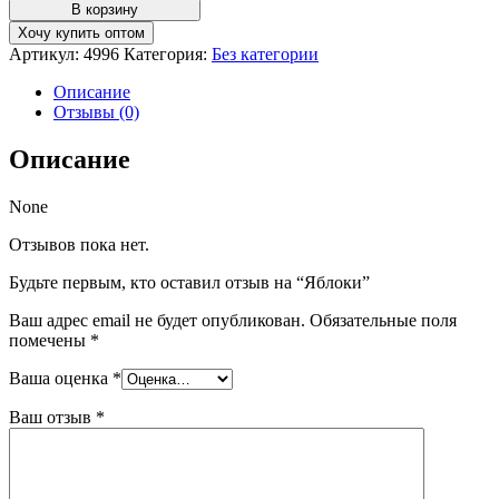
товара
В корзину
Яблоки
Хочу купить оптом
Артикул:
4996
Категория:
Без категории
Описание
Отзывы (0)
Описание
None
Отзывов пока нет.
Будьте первым, кто оставил отзыв на “Яблоки”
Ваш адрес email не будет опубликован.
Обязательные поля
помечены
*
Ваша оценка
*
Ваш отзыв
*