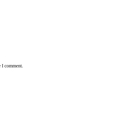
e I comment.