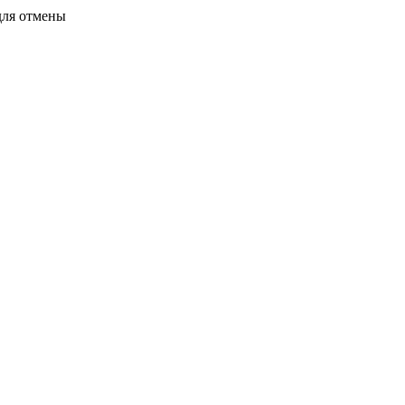
для отмены