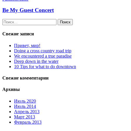
Be My Guest Concert
Поиск
Свежие записи
Привет, мир!
Doing a cross country road trip
We encountered a true paradise
Deep down in the water
10 Tips for what to do downtown
Свежие комментарии
Архивы
Июль 2020
Июль 2014
Апрель 2013
Март 2013
Февраль 2013