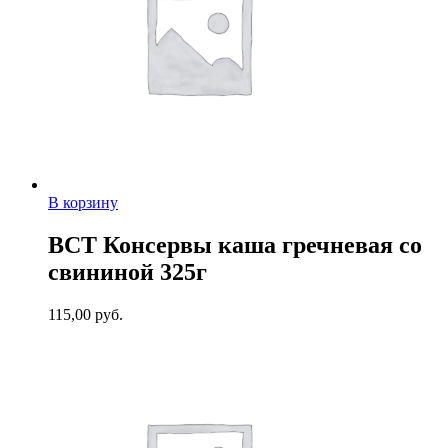
В корзину
ВСТ Консервы каша гречневая со
свининой 325г
115,00
руб.