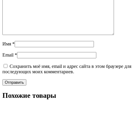
Имя
*
Email
*
Сохранить моё имя, email и адрес сайта в этом браузере для
последующих моих комментариев.
Похожие товары