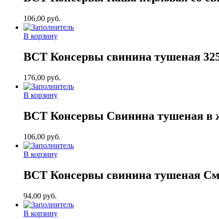
106,00
руб.
В корзину
ВСТ Консервы свинина тушеная 32
176,00
руб.
В корзину
ВСТ Консервы Свинина тушеная в ж
106,00
руб.
В корзину
ВСТ Консервы свинина тушеная См
94,00
руб.
В корзину