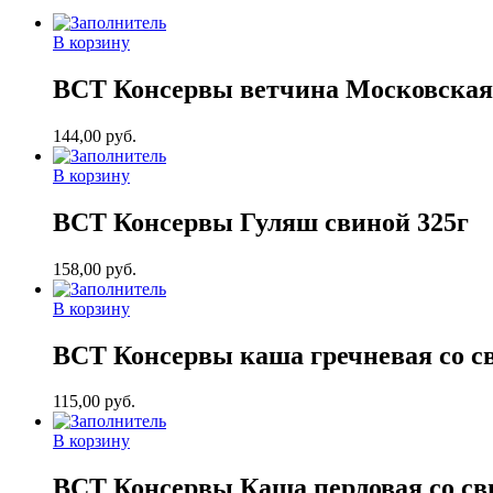
В корзину
ВСТ Консервы ветчина Московская 
144,00
руб.
В корзину
ВСТ Консервы Гуляш свиной 325г
158,00
руб.
В корзину
ВСТ Консервы каша гречневая со с
115,00
руб.
В корзину
ВСТ Консервы Каша перловая со св