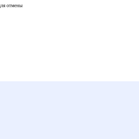
для отмены