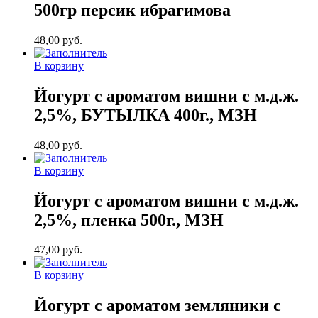
500гр персик ибрагимова
48,00
руб.
В корзину
Йогурт с ароматом вишни с м.д.ж.
2,5%, БУТЫЛКА 400г., МЗН
48,00
руб.
В корзину
Йогурт с ароматом вишни с м.д.ж.
2,5%, пленка 500г., МЗН
47,00
руб.
В корзину
Йогурт с ароматом земляники с