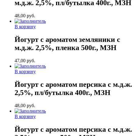
м.д.ж. 2,5%, пл/бутылка 400г., МЗН
48,00
руб.
В корзину
Йогурт с ароматом земляники с
м.д.ж. 2,5%, пленка 500г., МЗН
47,00
руб.
В корзину
Йогурт с ароматом персика с м.д.ж.
2,5%, пл/бутылка 400г., МЗН
48,00
руб.
В корзину
Йогурт с ароматом персика с м.д.ж.