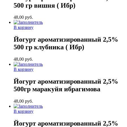
500 гр вишня ( Ибр)
48,00
руб.
В корзину
Йогурт ароматизированный 2,5%
500 гр клубника ( Ибр)
48,00
руб.
В корзину
Йогурт ароматизированный 2,5%
500гр маракуйя ибрагимова
48,00
руб.
В корзину
Йогурт ароматизированный 2,5%