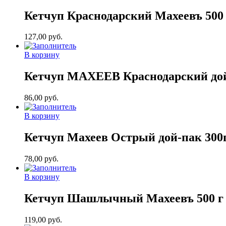
Кетчуп Краснодарский Махеевъ 500 
127,00
руб.
В корзину
Кетчуп МАХЕЕВ Краснодарский дой-
86,00
руб.
В корзину
Кетчуп Махеев Острый дой-пак 300
78,00
руб.
В корзину
Кетчуп Шашлычный Махеевъ 500 г 
119,00
руб.