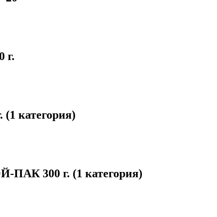
 г.
(1 категория)
ПАК 300 г. (1 категория)