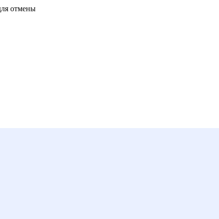
для отмены