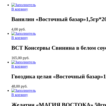
В корзину
Ванилин «Восточный базар»1,5гр*2
4,00
руб.
В корзину
ВСТ Консервы Свинина в белом соус
165,00
руб.
В корзину
Гвоздика целая «Восточный базар»1
48,00
руб.
В корзину
Желатин «МАГИЯ ВОСТОКА» 50гр