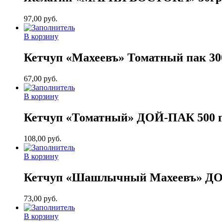
97,00
руб.
В корзину
Кетчуп «Махеевъ» Томатный пак 300
67,00
руб.
В корзину
Кетчуп «Томатный» ДОЙ-ПАК 500 г. 
108,00
руб.
В корзину
Кетчуп «Шашлычный Махеевъ» ДОЙ-
73,00
руб.
В корзину