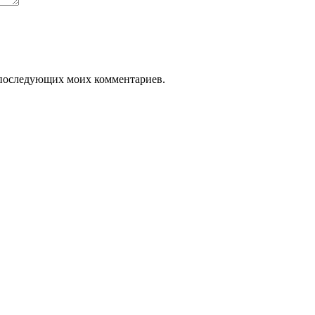
ля последующих моих комментариев.