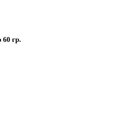
60 гр.