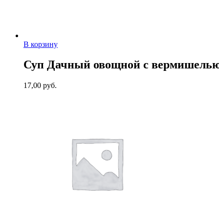
В корзину
Суп Дачный овощной с вермишелью 
17,00
руб.