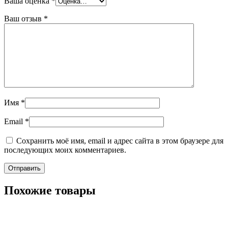
Ваша оценка
*
Ваш отзыв
*
Имя
*
Email
*
Сохранить моё имя, email и адрес сайта в этом браузере для
последующих моих комментариев.
Похожие товары