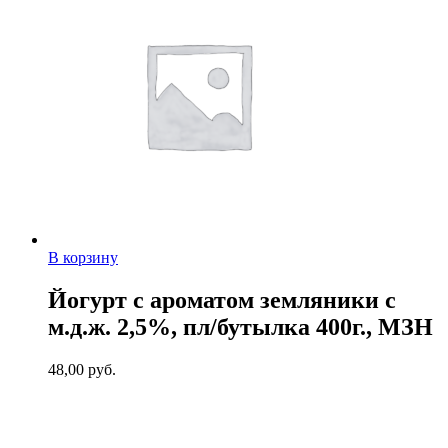
В корзину
Йогурт с ароматом земляники с
м.д.ж. 2,5%, пл/бутылка 400г., МЗН
48,00
руб.