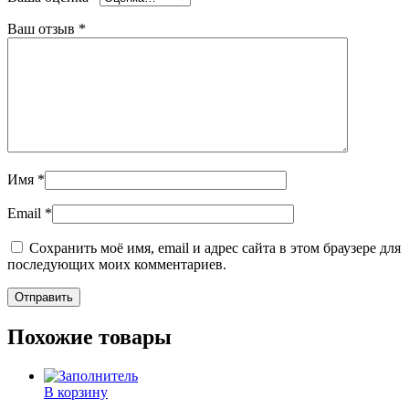
Ваш отзыв
*
Имя
*
Email
*
Сохранить моё имя, email и адрес сайта в этом браузере для
последующих моих комментариев.
Похожие товары
В корзину