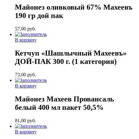
Майонез оливковый 67% Махеевъ
190 гр дой пак
57,00
руб.
В корзину
Кетчуп «Шашлычный Махеевъ»
ДОЙ-ПАК 300 г. (1 категория)
73,00
руб.
В корзину
Майонез Махеев Провансаль
белый 400 мл пакет 50,5%
81,00
руб.
В корзину