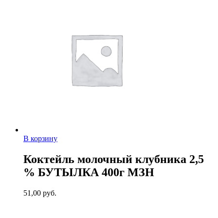
В корзину
Коктейль молочный клубника 2,5
% БУТЫЛКА 400г МЗН
51,00
руб.