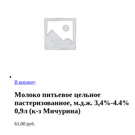
В корзину
Молоко питьевое цельное
пастеризованное, м.д.ж. 3,4%-4.4%
0,9л (к-з Мичурина)
61,00
руб.