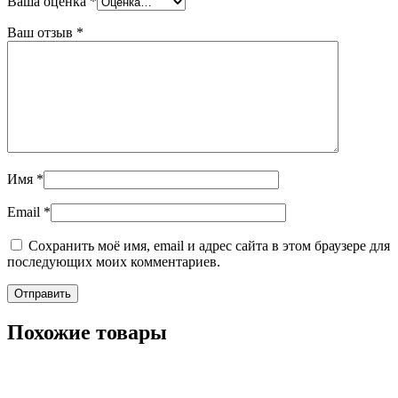
Ваша оценка
*
Ваш отзыв
*
Имя
*
Email
*
Сохранить моё имя, email и адрес сайта в этом браузере для
последующих моих комментариев.
Похожие товары