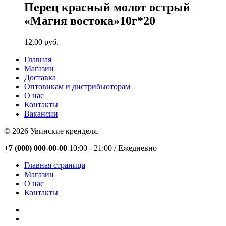
Перец красный молот острый
«Магия востока»10г*20
12,00
руб.
Главная
Магазин
Доставка
Оптовикам и дистрибьюторам
О нас
Контакты
Вакансии
© 2026 Увинские кренделя.
Close
+7 (000) 000-00-00
10:00 - 21:00 / Eжедневно
Menu
Главная страница
Магазин
О нас
Контакты