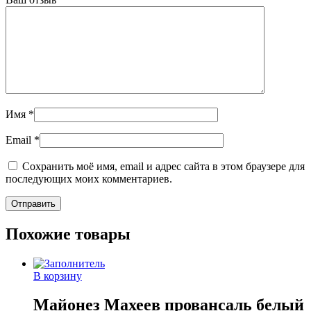
Имя
*
Email
*
Сохранить моё имя, email и адрес сайта в этом браузере для
последующих моих комментариев.
Похожие товары
В корзину
Майонез Махеев провансаль белый