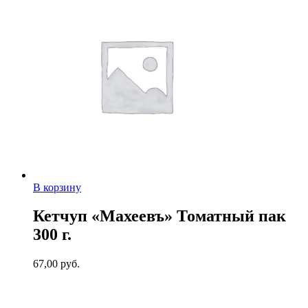
В корзину
Кетчуп «Махеевъ» Томатный пак
300 г.
67,00
руб.