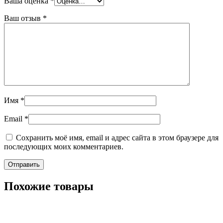
Ваша оценка
*
Ваш отзыв
*
Имя
*
Email
*
Сохранить моё имя, email и адрес сайта в этом браузере для
последующих моих комментариев.
Похожие товары