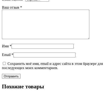
Ваш отзыв
*
Имя
*
Email
*
Сохранить моё имя, email и адрес сайта в этом браузере для
последующих моих комментариев.
Похожие товары