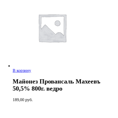
В корзину
Майонез Провансаль Махеевъ
50,5% 800г. ведро
189,00
руб.