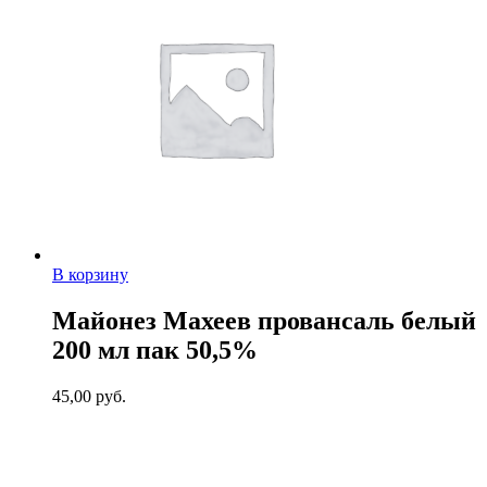
В корзину
Майонез Махеев провансаль белый
200 мл пак 50,5%
45,00
руб.