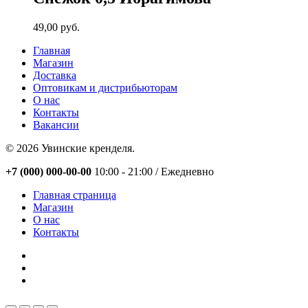
49,00
руб.
Главная
Магазин
Доставка
Оптовикам и дистрибьюторам
О нас
Контакты
Вакансии
© 2026 Увинские кренделя.
Close
+7 (000) 000-00-00
10:00 - 21:00 / Eжедневно
Menu
Главная страница
Магазин
О нас
Контакты