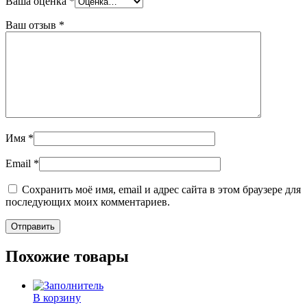
Ваша оценка
*
Ваш отзыв
*
Имя
*
Email
*
Сохранить моё имя, email и адрес сайта в этом браузере для
последующих моих комментариев.
Похожие товары
В корзину