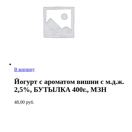
В корзину
Йогурт с ароматом вишни с м.д.ж.
2,5%, БУТЫЛКА 400г., МЗН
48,00
руб.