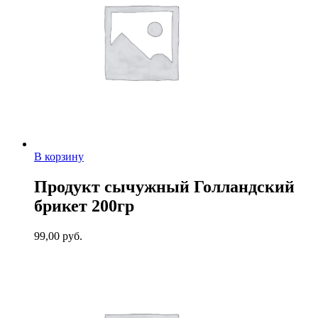
В корзину
Продукт сычужный Голландский
брикет 200гр
99,00
руб.