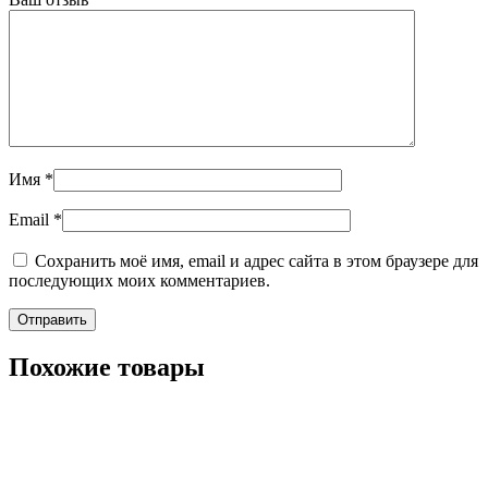
Имя
*
Email
*
Сохранить моё имя, email и адрес сайта в этом браузере для
последующих моих комментариев.
Похожие товары