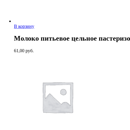
В корзину
Молоко питьевое цельное пастеризов
61,00
руб.