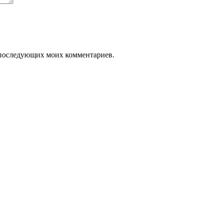
ля последующих моих комментариев.