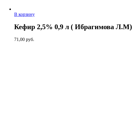
В корзину
Кефир 2,5% 0,9 л ( Ибрагимова Л.М)
71,00
руб.