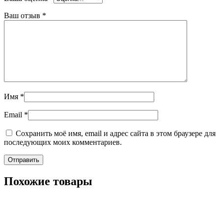
Ваш отзыв
*
Имя
*
Email
*
Сохранить моё имя, email и адрес сайта в этом браузере для
последующих моих комментариев.
Похожие товары