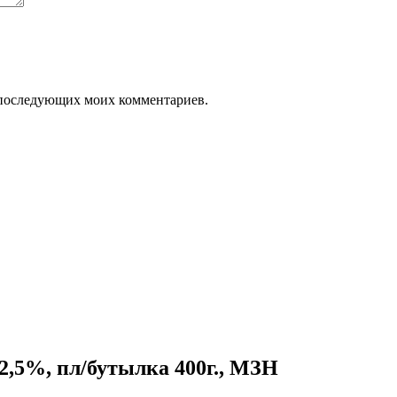
ля последующих моих комментариев.
 2,5%, пл/бутылка 400г., МЗН