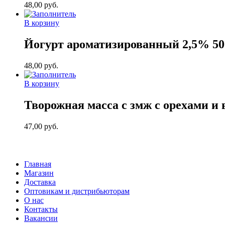
48,00
руб.
В корзину
Йогурт ароматизированный 2,5% 500
48,00
руб.
В корзину
Творожная масса с змж с орехами и
47,00
руб.
Главная
Магазин
Доставка
Оптовикам и дистрибьюторам
О нас
Контакты
Вакансии