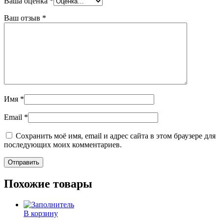
Ваша оценка
*
Ваш отзыв
*
Имя
*
Email
*
Сохранить моё имя, email и адрес сайта в этом браузере для
последующих моих комментариев.
Похожие товары
В корзину