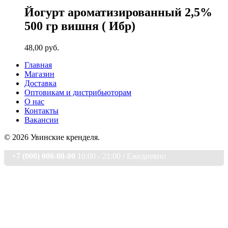
Йогурт ароматизированный 2,5%
500 гр вишня ( Ибр)
48,00
руб.
Главная
Магазин
Доставка
Оптовикам и дистрибьюторам
О нас
Контакты
Вакансии
© 2026 Увинские кренделя.
+7 (000) 000-00-00
10:00 - 21:00 / Eжедневно
Главная страница
Магазин
О нас