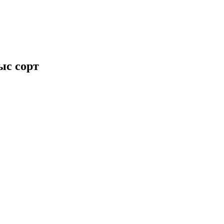
ыс сорт