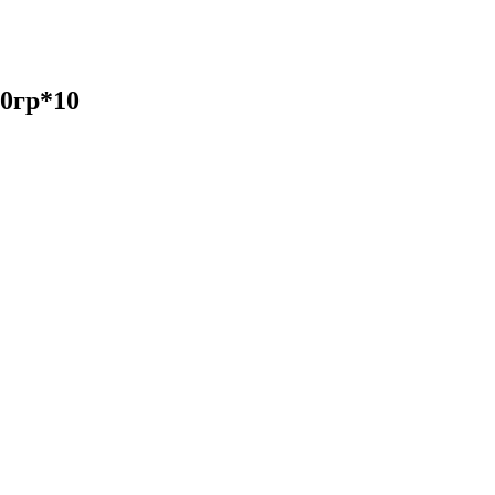
0гр*10