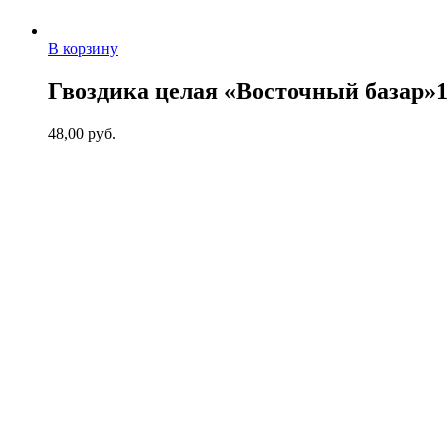
В корзину
Гвоздика целая «Восточный базар»1
48,00
руб.