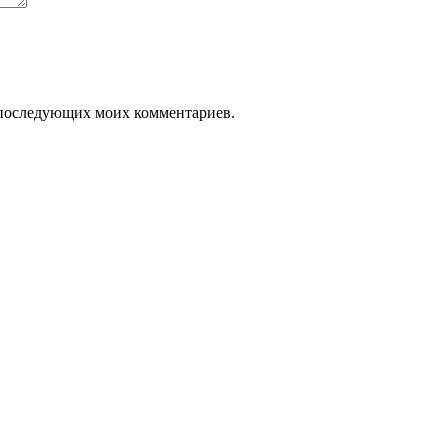
ля последующих моих комментариев.